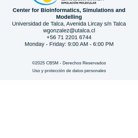
Center for Bioinformatics, Simulations and
Modelling
Universidad de Talca, Avenida Lircay s/n Talca
wgonzalez@utalca.cl
+56 71 2201 6744
Monday - Friday: 9:00 AM - 6:00 PM
©2025 CBSM - Derechos Reservados
Uso y protección de datos personales