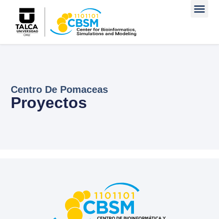
Centro De Pomaceas
Proyectos