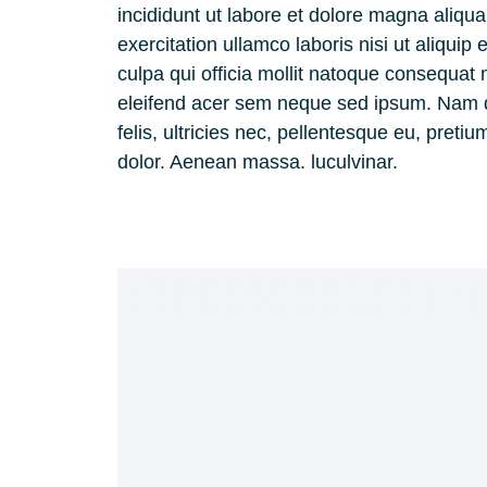
incididunt ut labore et dolore magna aliqu
exercitation ullamco laboris nisi ut aliquip
culpa qui officia mollit natoque consequat 
eleifend acer sem neque sed ipsum. Nam q
felis, ultricies nec, pellentesque eu, pret
dolor. Aenean massa. luculvinar.