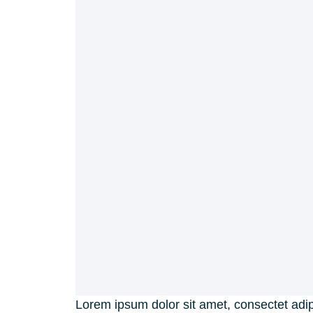
Lorem ipsum dolor sit amet, consectet adipi