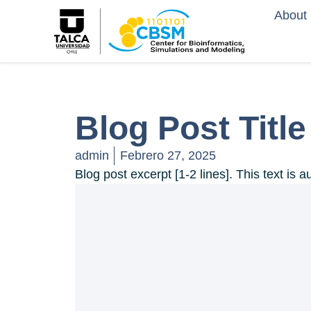
About
Blog Post Title
admin
Febrero 27, 2025
Blog post excerpt [1-2 lines]. This text is a